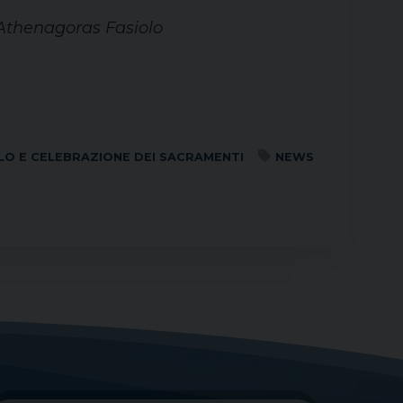
Athenagoras Fasiolo
LO E CELEBRAZIONE DEI SACRAMENTI
NEWS