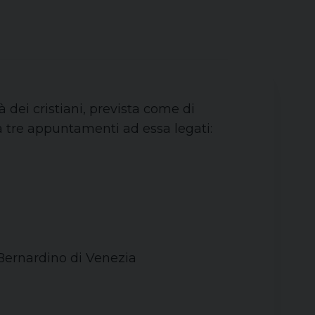
dei cristiani, prevista come di
a tre appuntamenti ad essa legati:
. Bernardino di Venezia