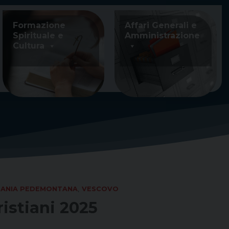
Formazione
Affari Generali e
Spirituale e
Amministrazione
Cultura
ANIA PEDEMONTANA
,
VESCOVO
ristiani 2025