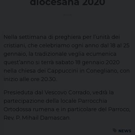
diocesana 2020
Nella settimana di preghiera per l’unità dei
cristiani, che celebriamo ogni anno dal 18 al 25
gennaio, la tradizionale veglia ecumenica
quest’anno si terrà sabato 18 gennaio 2020
nella chiesa dei Cappuccini in Conegliano, con
inizio alle ore 20.30.
Presieduta dal Vescovo Corrado, vedrà la
partecipazione della locale Parrocchia
Ortodossa rumena e in particolare del Parroco,
Rev. P. Mihail Damascan.
NEWS