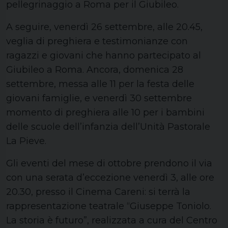
pellegrinaggio a Roma per il Giubileo.
A seguire, venerdì 26 settembre, alle 20.45,
veglia di preghiera e testimonianze con
ragazzi e giovani che hanno partecipato al
Giubileo a Roma. Ancora, domenica 28
settembre, messa alle 11 per la festa delle
giovani famiglie, e venerdì 30 settembre
momento di preghiera alle 10 per i bambini
delle scuole dell’infanzia dell’Unità Pastorale
La Pieve.
Gli eventi del mese di ottobre prendono il via
con una serata d’eccezione venerdì 3, alle ore
20.30, presso il Cinema Careni: si terrà la
rappresentazione teatrale “Giuseppe Toniolo.
La storia è futuro”, realizzata a cura del Centro