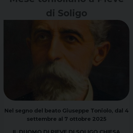
di Soligo
Nel segno del beato Giuseppe Toniolo, dal 4
settembre al 7 ottobre 2025
IL DUOMO DI PIEVE DI SOLIGO CHIESA