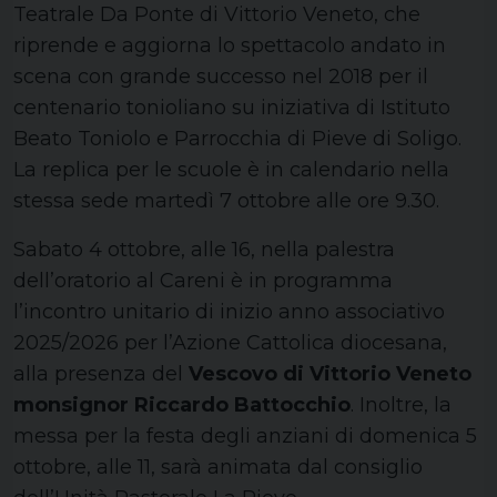
Teatrale Da Ponte di Vittorio Veneto, che
riprende e aggiorna lo spettacolo andato in
scena con grande successo nel 2018 per il
centenario tonioliano su iniziativa di Istituto
Beato Toniolo e Parrocchia di Pieve di Soligo.
La replica per le scuole è in calendario nella
stessa sede martedì 7 ottobre alle ore 9.30.
Sabato 4 ottobre, alle 16, nella palestra
dell’oratorio al Careni è in programma
l’incontro unitario di inizio anno associativo
2025/2026 per l’Azione Cattolica diocesana,
alla presenza del
Vescovo di Vittorio Veneto
monsignor Riccardo Battocchio
. Inoltre, la
messa per la festa degli anziani di domenica 5
ottobre, alle 11, sarà animata dal consiglio