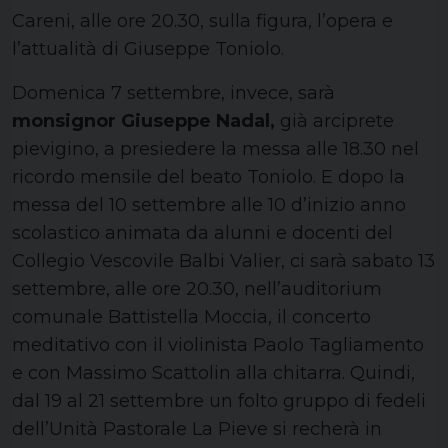
Careni, alle ore 20.30, sulla figura, l’opera e
l’attualità di Giuseppe Toniolo.
Domenica 7 settembre, invece, sarà
monsignor Giuseppe Nadal,
già arciprete
pievigino, a presiedere la messa alle 18.30 nel
ricordo mensile del beato Toniolo. E dopo la
messa del 10 settembre alle 10 d’inizio anno
scolastico animata da alunni e docenti del
Collegio Vescovile Balbi Valier, ci sarà sabato 13
settembre, alle ore 20.30, nell’auditorium
comunale Battistella Moccia, il concerto
meditativo con il violinista Paolo Tagliamento
e con Massimo Scattolin alla chitarra. Quindi,
dal 19 al 21 settembre un folto gruppo di fedeli
dell’Unità Pastorale La Pieve si recherà in