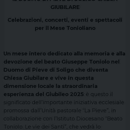
GIUBILARE
Celebrazioni, concerti, eventi e spettacoli
per il Mese Tonioliano
Un mese intero dedicato alla memoria e alla
devozione del beato Giuseppe Toniolo nel
Duomo di Pieve di Soligo che diventa
Chiesa Giubilare e vive in questa
dimensione locale la straordinaria
esperienza del Giubileo 2025
: è questo il
significato dell’importante iniziativa ecclesiale
promossa dall’Unità pastorale “La Pieve”, in
collaborazione con l’Istituto Diocesano “Beato
Toniolo. Le vie dei Santi”, che vedrà lo