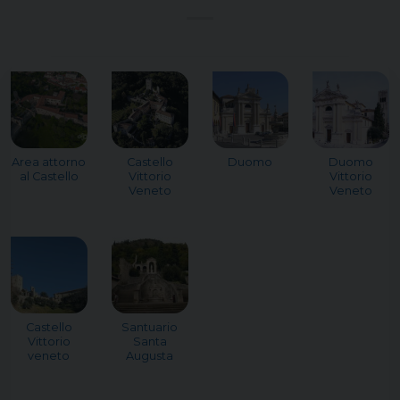
Area attorno
Castello
Duomo
Duomo
al Castello
Vittorio
Vittorio
Veneto
Veneto
Castello
Santuario
Vittorio
Santa
veneto
Augusta