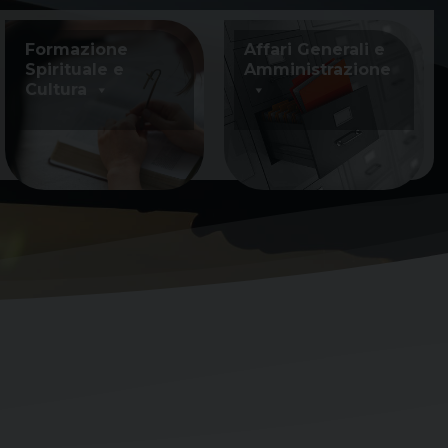
Formazione
Affari Generali e
Spirituale e
Amministrazione
Cultura