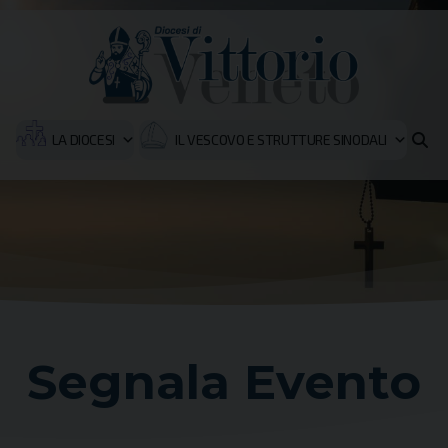
LA DIOCESI
IL VESCOVO E STRUTTURE SINODALI
Segnala Evento