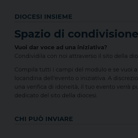
DIOCESI INSIEME
Spazio di condivision
Vuoi dar voce ad una iniziativa?
Condividila con noi attraverso il sito della dio
Compila tutti i campi del modulo e se vuoi a
locandina dell'evento o iniziativa. A discrezi
una verifica di idoneità, il tuo evento verrà 
dedicato del sito della diocesi.
CHI PUÒ INVIARE