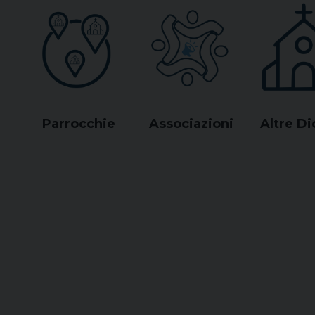
Parrocchie
Associazioni
Altre Di