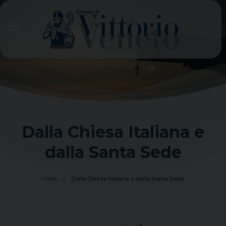
Skip
to
content
Dalla Chiesa Italiana e
dalla Santa Sede
Home
»
Dalla Chiesa Italiana e dalla Santa Sede