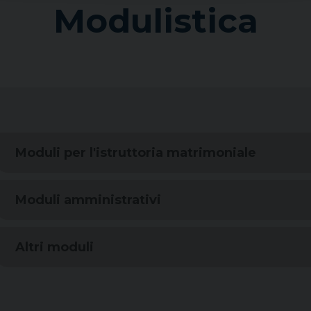
Modulistica
Moduli per l'istruttoria matrimoniale
Moduli amministrativi
Altri moduli