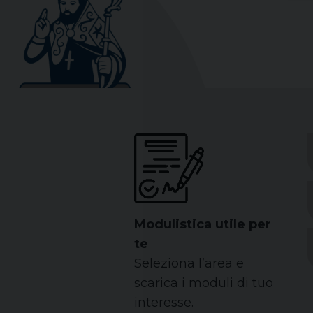
Modulistica utile per
te
Seleziona l’area e
scarica i moduli di tuo
interesse.