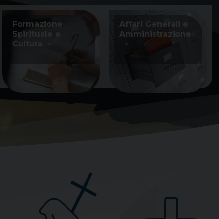
Formazione
Affari Generali e
Spirituale e
Amministrazione
Cultura