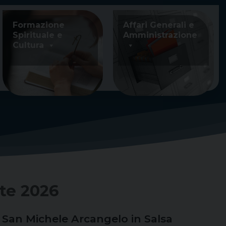
Formazione
Affari Generali e
Spirituale e
Amministrazione
Cultura
te 2026
i San Michele Arcangelo in Salsa