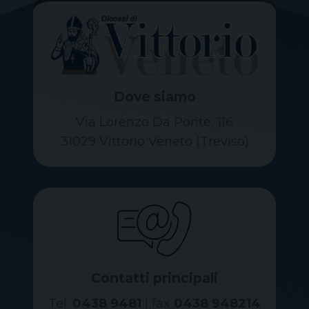
Dove siamo
Via Lorenzo Da Ponte, 116
31029 Vittorio Veneto (Treviso)
Contatti principali
Tel.
0438 9481
| fax
0438 948214