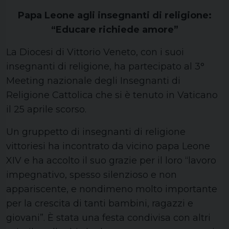
Papa Leone agli insegnanti di religione:
“Educare richiede amore”
La Diocesi di Vittorio Veneto, con i suoi
insegnanti di religione, ha partecipato al 3°
Meeting nazionale degli Insegnanti di
Religione Cattolica che si è tenuto in Vaticano
il 25 aprile scorso.
Un gruppetto di insegnanti di religione
vittoriesi ha incontrato da vicino papa Leone
XIV e ha accolto il suo grazie per il loro “lavoro
impegnativo, spesso silenzioso e non
appariscente, e nondimeno molto importante
per la crescita di tanti bambini, ragazzi e
giovani”. È stata una festa condivisa con altri