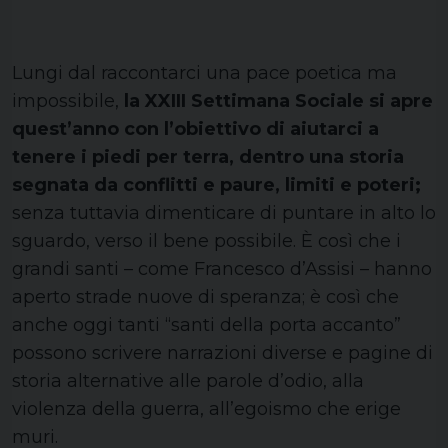
Lungi dal raccontarci una pace poetica ma
impossibile,
la XXIII Settimana Sociale si apre
quest’anno con l’obiettivo di aiutarci a
tenere i piedi per terra, dentro una storia
segnata da conflitti e paure, limiti e poteri;
senza tuttavia dimenticare di puntare in alto lo
sguardo, verso il bene possibile. È così che i
grandi santi – come Francesco d’Assisi – hanno
aperto strade nuove di speranza; è così che
anche oggi tanti “santi della porta accanto”
possono scrivere narrazioni diverse e pagine di
storia alternative alle parole d’odio, alla
violenza della guerra, all’egoismo che erige
muri.