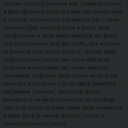
Sociale (2024) ci invitava alla “partecipazione”,
a fare ognuno la propria parte, per condividere
il dono di cui ciascuno è portatore per il bene
comune. Così anche la pace è frutto della
condivisione e della responsabilità: del poco,
che tutti possono fare; del molto, che assume
la forma di una “carità politica” vissuta dalle
organizzazioni sociali. Nel clima dell’anno
giubilare e nell’attesa del nuovo vescovo
diocesano, l’edizione dello scorso anno ci ha
spronato a riscoprire il gusto della fraternità,
dell’essere “insieme” comunità, in cui
prendersi cura reciprocamente gli uni degli
altri. Così anche la pace nasce dalla tenerezza
e dalla gioia di essere “popolo”, in cui le
diversità sono ricchezza.