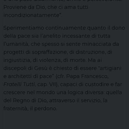
Proviene da Dio, che ci ama tutti
incondizionatamente”.
Sperimentiamo continuamente quanto il dono
della pace sia l’anelito incessante di tutta
l’umanità, che spesso si sente minacciata da
progetti di sopraffazione, di distruzione, di
ingiustizia, di violenza, di morte. Ma ai
discepoli di Gesù è chiesto di essere “artigiani
e architetti di pace” (cfr. Papa Francesco,
Fratelli Tutti
, cap. VII), capaci di custodire e far
crescere nel mondo una logica diversa: quella
del Regno di Dio, attraverso il servizio, la
fraternità, il perdono.