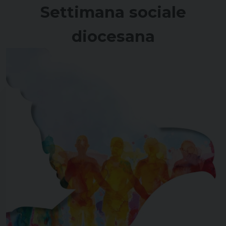
Settimana sociale
diocesana