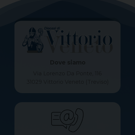
Dove siamo
Via Lorenzo Da Ponte, 116
31029 Vittorio Veneto (Treviso)