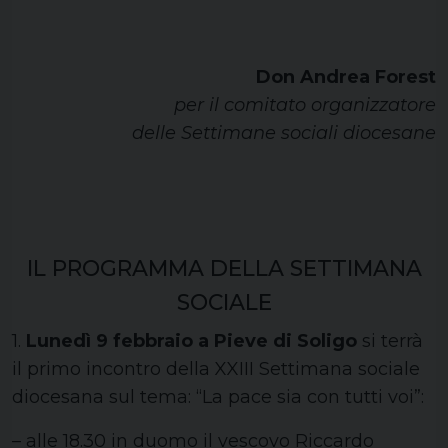
Don Andrea Forest
per il comitato organizzatore
delle Settimane sociali diocesane
IL PROGRAMMA DELLA SETTIMANA
SOCIALE
1.
Lunedì 9 febbraio a Pieve di Soligo
si terrà
il primo incontro della XXIII Settimana sociale
diocesana sul tema: “La pace sia con tutti voi”:
– alle 18.30 in duomo il vescovo Riccardo