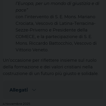
l’Europa, per un mondo di giustizia e di
pace”
con l’intervento di S. E. Mons. Mariano
Crociata, Vescovo di Latina-Terracina-
Sezze-Priverno e Presidente della
COMECE, e la partecipazione di S. E.
Mons. Riccardo Battocchio, Vescovo di
Vittorio Veneto.
Un’occasione per riflettere insieme sul ruolo
della formazione e dei valori cristiani nella
costruzione di un futuro più giusto e solidale.
Allegati
4 Novembre 2025