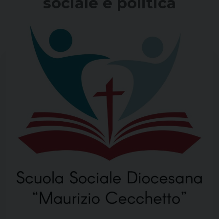
sociale e politica