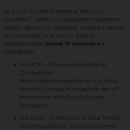
La Scuola Sociale Diocesana “Maurizio
Cecchetto” celebra un traguardo importante:
quattro decenni di impegno, crescita e servizio
alla comunità. Lo fa con un duplice
appuntamento,
lunedì 10 novembre
a
Conegliano:
Ore 18.30 – Chiesa parrocchiale di
Campolongo
Santa Messa
presieduta da S. E. Mons.
Mariano Crociata, in occasione del 40°
anniversario della Scuola Sociale
Diocesana.
Ore 20.30 – Auditorium di Casa Toniolo
Incontro pubblico:
“Costruire insieme