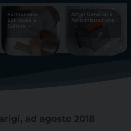
Formazione
Affari Generali e
Spirituale e
Amministrazione
Cultura
arigi, ad agosto 2018