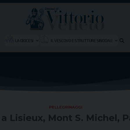
LA DIOCESI
IL VESCOVO E STRUTTURE SINODALI
PELLEGRINAGGI
a Lisieux, Mont S. Michel, P