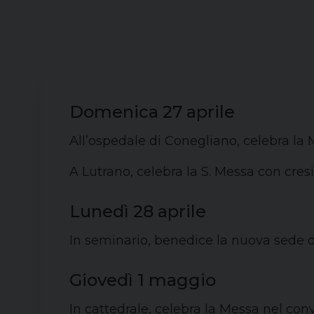
Domenica 27 aprile
All’ospedale di Conegliano, celebra la 
A Lutrano, celebra la S. Messa con cresi
Lunedì 28 aprile
In seminario, benedice la nuova sede de
Giovedì 1 maggio
In cattedrale, celebra la Messa nel conve