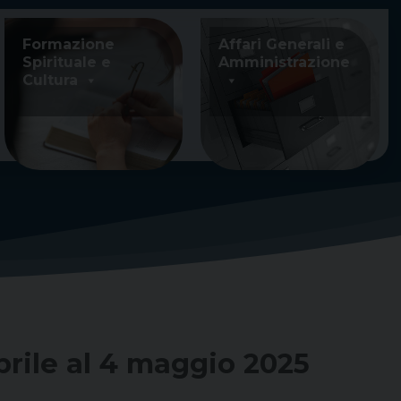
Formazione
Affari Generali e
Spirituale e
Amministrazione
Cultura
rile al 4 maggio 2025