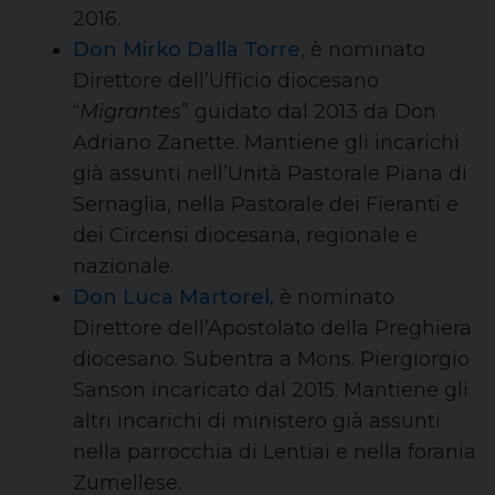
2016.
Don Mirko Dalla Torre
, è nominato
Direttore dell’Ufficio diocesano
“
Migrantes
” guidato dal 2013 da Don
Adriano Zanette. Mantiene gli incarichi
già assunti nell’Unità Pastorale Piana di
Sernaglia, nella Pastorale dei Fieranti e
dei Circensi diocesana, regionale e
nazionale.
Don Luca Martorel
, è nominato
Direttore dell’Apostolato della Preghiera
diocesano. Subentra a Mons. Piergiorgio
Sanson incaricato dal 2015. Mantiene gli
altri incarichi di ministero già assunti
nella parrocchia di Lentiai e nella forania
Zumellese.