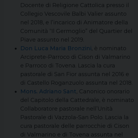
Docente di Religione Cattolica presso il
Collegio Vescovile Balbi Valier assunto
nel 2018, e l’incarico di Animatore della
Comunità “Il Germoglio” del Quartier del
Piave assunto nel 2019.
Don Luca Maria Bronzini
, è nominato
Arciprete-Parroco di Cison di Valmarino
e Parroco di Tovena. Lascia la cura
pastorale di San Fior assunta nel 2016 e
di Castello Roganzuolo assunta nel 2018.
Mons. Adriano Sant
, Canonico onorario
del Capitolo della Cattedrale, è nominato
Collaboratore pastorale nell’Unità
Pastorale di Vazzola-San Polo. Lascia la
cura pastorale delle parrocchie di Cison
di Valmarino e di Tovena assunta nel