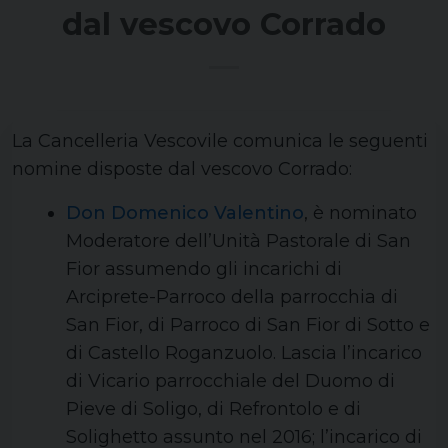
dal vescovo Corrado
La Cancelleria Vescovile comunica le seguenti
nomine disposte dal vescovo Corrado:
Don Domenico Valentino
, è nominato
Moderatore dell’Unità Pastorale di San
Fior assumendo gli incarichi di
Arciprete-Parroco della parrocchia di
San Fior, di Parroco di San Fior di Sotto e
di Castello Roganzuolo. Lascia l’incarico
di Vicario parrocchiale del Duomo di
Pieve di Soligo, di Refrontolo e di
Solighetto assunto nel 2016; l’incarico di