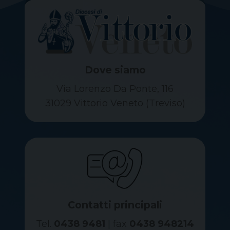
Dove siamo
Via Lorenzo Da Ponte, 116
31029 Vittorio Veneto (Treviso)
Contatti principali
Tel.
0438 9481
| fax
0438 948214