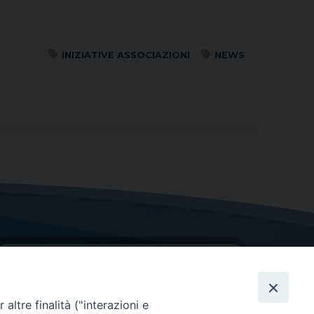
INIZIATIVE ASSOCIAZIONI
NEWS
altre finalità ("interazioni e