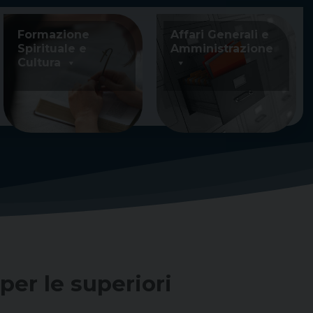
Formazione
Affari Generali e
Spirituale e
Amministrazione
Cultura
per le superiori