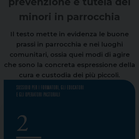
prevenzione e tutela dei
minori in parrocchia
Il testo mette in evidenza le buone
prassi in parrocchia e nei luoghi
comunitari, ossia quei modi di agire
che sono la concreta espressione della
cura e custodia dei più piccoli.