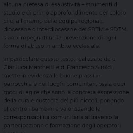
alcuna pretesa di esaustività – strumenti di
studio e di primo approfondimento per coloro
che, all’interno delle équipe regionali,
diocesane o interdiocesane dei SRTM e SDTM,
siano impegnati nella prevenzione di ogni
forma di abuso in ambito ecclesiale.
In particolare questo testo, realizzato da d.
Gianluca Marchetti e d. Francesco Airoldi,
mette in evidenza le buone prassi in
parrocchia e nei luoghi comunitari, ossia quei
modi di agire che sono la concreta espressione
della cura e custodia dei più piccoli, ponendo
al centro i bambini e valorizzando la
corresponsabilità comunitaria attraverso la
partecipazione e formazione degli operatori