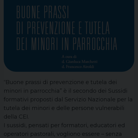
“Buone prassi di prevenzione e tutela dei
minori in parrocchia” è il secondo dei Sussidi
formativi proposti dal Servizio Nazionale per la
tutela dei minori e delle persone vulnerabili
della CEI.
I sussidi, pensati per formatori, educatori ed
operatori pastorali, vogliono essere – senza