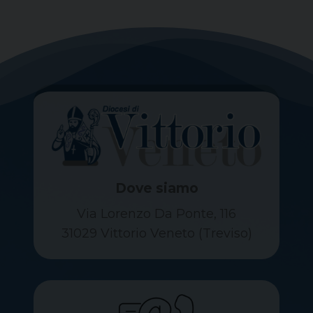
Dove siamo
Via Lorenzo Da Ponte, 116
31029 Vittorio Veneto (Treviso)