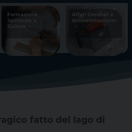
Formazione
Affari Generali e
Spirituale e
Amministrazione
Cultura
agico fatto del lago di