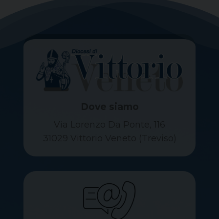
Dove siamo
Via Lorenzo Da Ponte, 116
31029 Vittorio Veneto (Treviso)