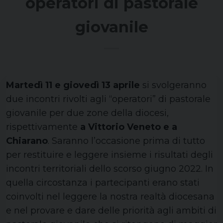
operatori di pastorale
giovanile
Martedì 11 e giovedì 13 aprile
si svolgeranno
due incontri rivolti agli “operatori” di pastorale
giovanile per due zone della diocesi,
rispettivamente
a Vittorio Veneto e a
Chiarano
. Saranno l’occasione prima di tutto
per restituire e leggere insieme i risultati degli
incontri territoriali dello scorso giugno 2022. In
quella circostanza i partecipanti erano stati
coinvolti nel leggere la nostra realtà diocesana
e nel provare e dare delle priorità agli ambiti di