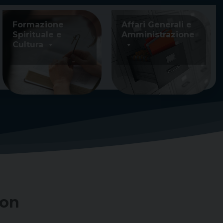
Formazione
Affari Generali e
Spirituale e
Amministrazione
Cultura
mon