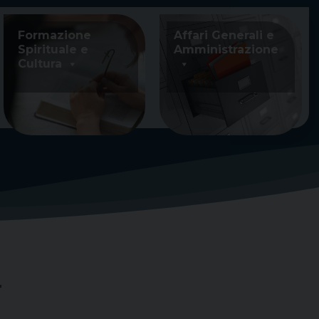
Formazione
Affari Generali e
Spirituale e
Amministrazione
Cultura
r