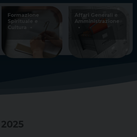
Formazione
Affari Generali e
Spirituale e
Amministrazione
Cultura
 2025