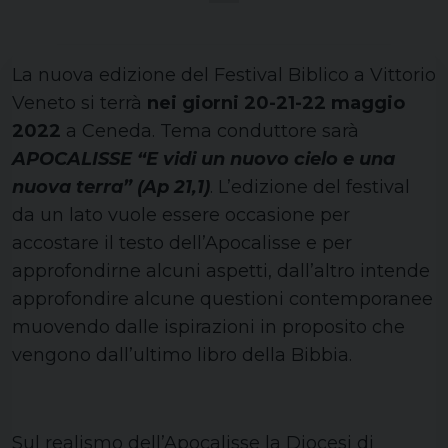
La nuova edizione del Festival Biblico a Vittorio
Veneto si terrà
nei giorni 20-21-22 maggio
2022
a Ceneda. Tema conduttore sarà
APOCALISSE “E vidi un nuovo cielo e una
nuova terra” (Ap 21,1)
. L’edizione del festival
da un lato vuole essere occasione per
accostare il testo dell’Apocalisse e per
approfondirne alcuni aspetti, dall’altro intende
approfondire alcune questioni contemporanee
muovendo dalle ispirazioni in proposito che
vengono dall’ultimo libro della Bibbia.
Sul realismo dell’Apocalisse la Diocesi di