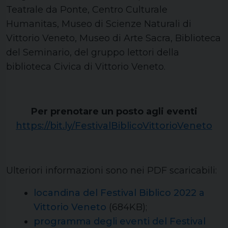
Teatrale da Ponte, Centro Culturale
Humanitas, Museo di Scienze Naturali di
Vittorio Veneto, Museo di Arte Sacra, Biblioteca
del Seminario, del gruppo lettori della
biblioteca Civica di Vittorio Veneto.
Per prenotare un posto agli eventi
https://bit.ly/FestivalBiblicoVittorioVeneto
Ulteriori informazioni sono nei PDF scaricabili:
locandina del Festival Biblico 2022 a
Vittorio Veneto
(684KB);
programma degli eventi del Festival