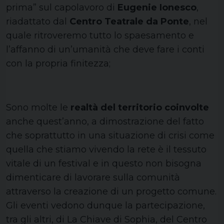
prima” sul capolavoro di
Eugenie Ionesco
,
riadattato dal
Centro Teatrale da Ponte
, nel
quale ritroveremo tutto lo spaesamento e
l’affanno di un’umanità che deve fare i conti
con la propria finitezza;
Sono molte le
realtà del territorio coinvolte
anche quest’anno, a dimostrazione del fatto
che soprattutto in una situazione di crisi come
quella che stiamo vivendo la rete è il tessuto
vitale di un festival e in questo non bisogna
dimenticare di lavorare sulla comunità
attraverso la creazione di un progetto comune.
Gli eventi vedono dunque la partecipazione,
tra gli altri, di La Chiave di Sophia, del Centro