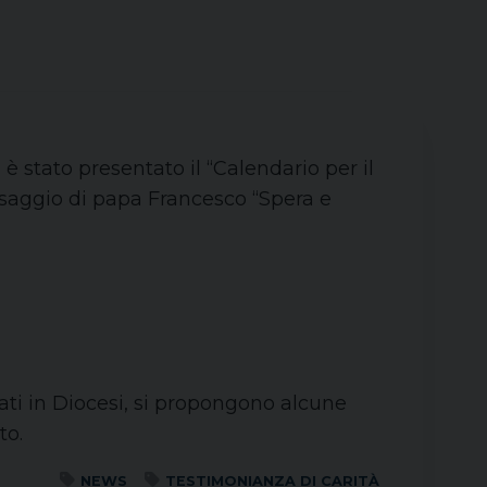
 stato presentato il “Calendario per il
saggio di papa Francesco “Spera e
ati in Diocesi, si propongono alcune
to.
NEWS
TESTIMONIANZA DI CARITÀ