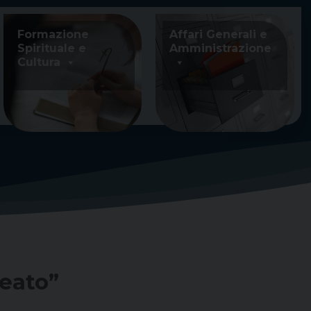
Formazione
Affari Generali e
Spirituale e
Amministrazione
Cultura
reato”