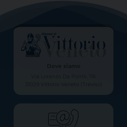
Dove siamo
Via Lorenzo Da Ponte, 116
31029 Vittorio Veneto (Treviso)