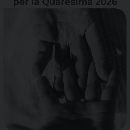
per la Quaresima 2026