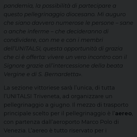
pandemia, la possibilità di partecipare a
questo pellegrinaggio diocesano. Mi auguro
che siano davvero numerose le persone – sane
o anche inferme – che decideranno di
condividere, con me e con i membri
dell’UNITALSI, questa opportunità di grazia
che ci è offerta: vivere un vero incontro con il
Signore grazie all’intercessione della beata
Vergine e di S. Bernardetta»
.
La sezione vittoriese sarà l’unica, di tutta
l’UNITALSI Triveneta, ad organizzare un
pellegrinaggio a giugno. Il mezzo di trasporto
principale scelto per il pellegrinaggio è l’
aereo
,
con partenza dall’aeroporto Marco Polo di
Venezia. L’aereo è tutto riservato per i