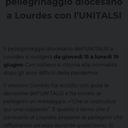
pellegrinaggio diocesano
a Lourdes con l’UNITALSI
Il pellegrinaggio diocesano dell’UNITALSI a
Lourdes si svolgerà
da giovedì 15 a lunedì 19
giugno
. Con sollievo si ritorna alla normalità
dopo gli anni difficili della pandemia.
Il vescovo Corrado ha accolto con gioia la
decisione dell’UNITALSI e ha inviato ai
pellegrini un messaggio.
«“Che si costruisca
qui una cappella”. È questo il tema che il
santuario di Lourdes propone ai pellegrini che
affluiranno ad esso durante quest’anno. Si