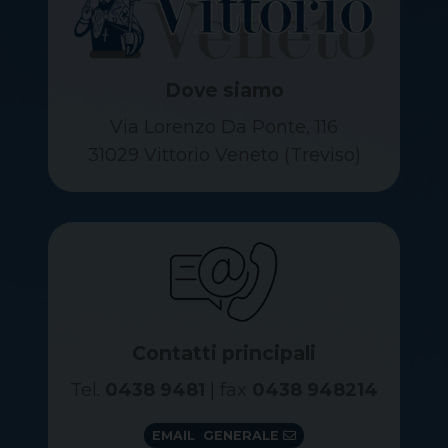
Dove siamo
Via Lorenzo Da Ponte, 116
31029 Vittorio Veneto (Treviso)
Contatti principali
Tel.
0438 9481
| fax
0438 948214
EMAIL GENERALE