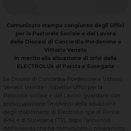
Comunicato stampa congiunto degli Uffici
per la Pastorale Sociale e del Lavoro
delle Diocesi di Concordia-Pordenone e
Vittorio Veneto
in merito alla situazione di crisi della
ELECTROLUX di Porcia e Susegana
Le Diocesi di Concordia-Pordenone e Vittorio
Veneto, tramite i rispettivi Uffici per la
Pastorale sociale e del Lavoro, guardano con
preoccupazione l’evolversi della situazione
degli stabilimenti di Electrolux spa di Porcia
(PN) e di Susegana (TV), dopo l’annuncio
dell’azienda che ha comunicato il programma