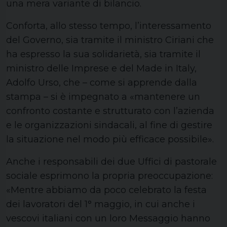
una mera variante di bilancio.
Conforta, allo stesso tempo, l’interessamento
del Governo, sia tramite il ministro Ciriani che
ha espresso la sua solidarietà, sia tramite il
ministro delle Imprese e del Made in Italy,
Adolfo Urso, che – come si apprende dalla
stampa – si è impegnato a «mantenere un
confronto costante e strutturato con l’azienda
e le organizzazioni sindacali, al fine di gestire
la situazione nel modo più efficace possibile».
Anche i responsabili dei due Uffici di pastorale
sociale esprimono la propria preoccupazione:
«Mentre abbiamo da poco celebrato la festa
dei lavoratori del 1° maggio, in cui anche i
vescovi italiani con un loro Messaggio hanno