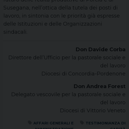
Susegana, nell’ottica della tutela dei posti di
lavoro, in sintonia con le priorità già espresse
delle Istituzioni e delle Organizzazioni
sindacali.
Don Davide Corba
Direttore dell’Ufficio per la pastorale sociale e
del lavoro
Diocesi di Concordia-Pordenone
Don Andrea Forest
Delegato vescovile per la pastorale sociale e
del lavoro
Diocesi di Vittorio Veneto
AFFARI GENERALI E
TESTIMONIANZA DI