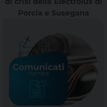
di crisi della Electrolux di
Porcia e Susegana