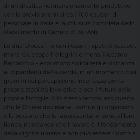
di un drastico ridimensionamento produttivo,
con la previsione di circa 1.700 esuberi di
personale in Italia e la chiusura completa dello
stabilimento di Cerreto d’Esi (AN).
Le due Diocesi – e con i esse i rispettivi vescovi,
mons. Giuseppe Pellegrini e mons. Riccardo
Battocchio – esprimono solidarietà e vicinanza
ai dipendenti dell’azienda, in un momento così
grave in cui percepiscono incertezza per la
propria stabilità lavorativa e per il futuro delle
proprie famiglie. Allo stesso tempo, assicurano
che le Chiese diocesane, tramite gli organismi
e le persone che le rappresentano, sono al loro
fianco, ricordando che il lavoro è il fondamento
della dignità umana e non può essere ridotto a