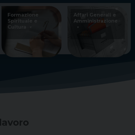
Formazione
Affari Generali e
Spirituale e
Amministrazione
Cultura
lavoro