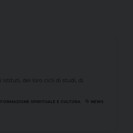
ituti, dei loro cicli di studi, di
FORMAZIONE SPIRITUALE E CULTURA
NEWS