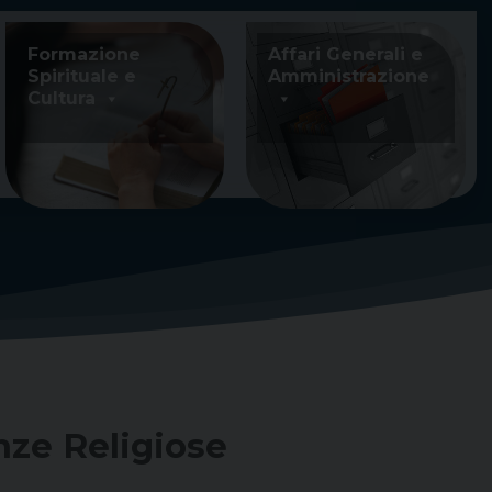
Formazione
Affari Generali e
Spirituale e
Amministrazione
Cultura
enze Religiose