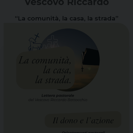
Vescovo Riccardo
“La comunità, la casa, la strada”