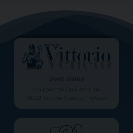
Dove siamo
Via Lorenzo Da Ponte, 116
31029 Vittorio Veneto (Treviso)