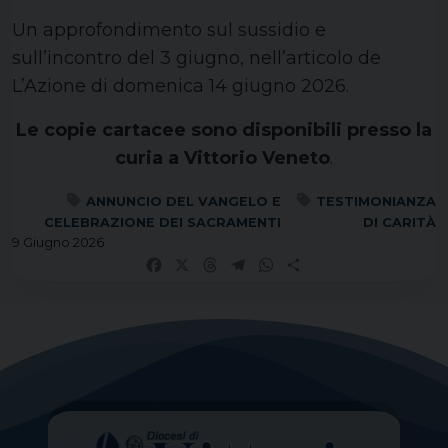
Un approfondimento sul sussidio e
sull’incontro del 3 giugno, nell’articolo de
L’Azione di domenica 14 giugno 2026.
Le copie cartacee sono disponibili presso la
curia a Vittorio Veneto
.
ANNUNCIO DEL VANGELO E
TESTIMONIANZA
CELEBRAZIONE DEI SACRAMENTI
DI CARITÀ
9 Giugno 2026
Facebook
X
Threads
Telegram
WhatsApp
Share