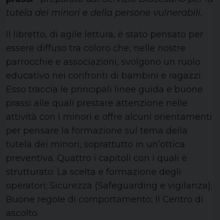
tutela dei minori e della persone vulnerabili.
Il libretto, di agile lettura, è stato pensato per
essere diffuso tra coloro che, nelle nostre
parrocchie e associazioni, svolgono un ruolo
educativo nei confronti di bambini e ragazzi.
Esso traccia le principali linee guida e buone
prassi alle quali prestare attenzione nelle
attività con i minori e offre alcuni orientamenti
per pensare la formazione sul tema della
tutela dei minori, soprattutto in un’ottica
preventiva. Quattro i capitoli con i quali è
strutturato: La scelta e formazione degli
operatori; Sicurezza (Safeguarding e vigilanza);
Buone regole di comportamento; Il Centro di
ascolto.