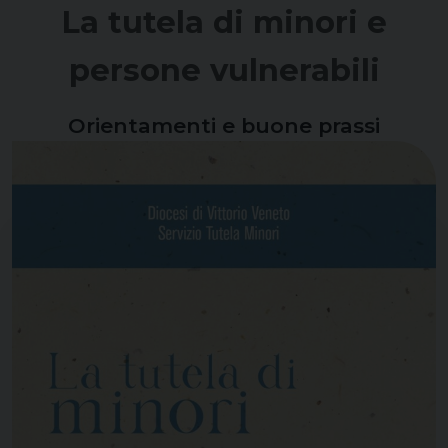
La tutela di minori e
persone vulnerabili
Orientamenti e buone prassi