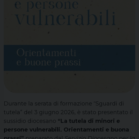
Durante la serata di formazione “Sguardi di
tutela” del 3 giugno 2026, è stato presentato il
sussidio diocesano
“La tutela di minori e
persone vulnerabili. Orientamenti e buona
prassi”
preparato dal
Servizio Diocesano per la