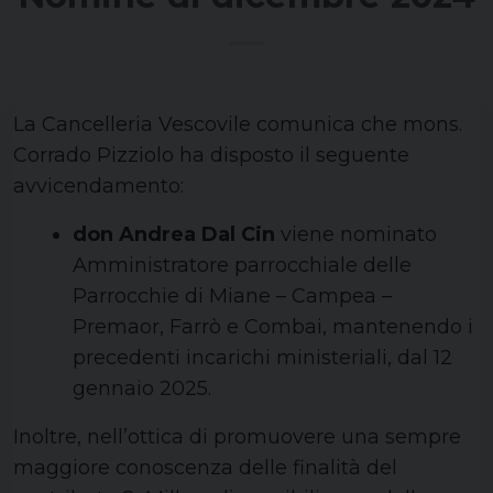
La Cancelleria Vescovile comunica che mons.
Corrado Pizziolo ha disposto il seguente
avvicendamento:
don Andrea Dal Cin
viene nominato
Amministratore parrocchiale delle
Parrocchie di Miane – Campea –
Premaor, Farrò e Combai, mantenendo i
precedenti incarichi ministeriali, dal 12
gennaio 2025.
Inoltre, nell’ottica di promuovere una sempre
maggiore conoscenza delle finalità del