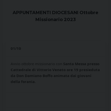
APPUNTAMENTI DIOCESANI Ottobre
Missionario 2023
01/10
Avvio ottobre missionario con
Santa Messa presso
Cattedrale di Vittorio Veneto ore 19 presieduta
da Don Damiano Boffo animata dai giovani
della forania.