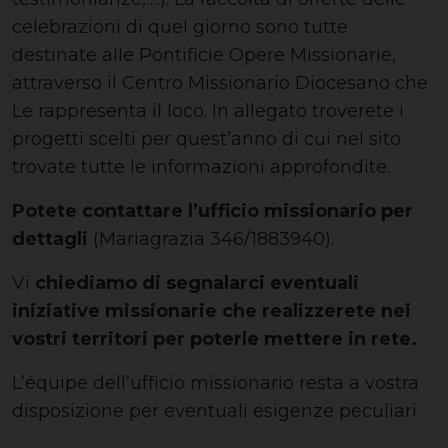
celebrazioni di quel giorno sono tutte
destinate alle Pontificie Opere Missionarie,
attraverso il Centro Missionario Diocesano che
Le rappresenta il loco. In allegato troverete i
progetti scelti per quest’anno di cui nel sito
trovate tutte le informazioni approfondite.
Potete contattare l’ufficio missionario per
dettagli
(Mariagrazia 346/1883940).
Vi
chiediamo di segnalarci eventuali
iniziative missionarie che realizzerete nei
vostri territori per poterle mettere in rete.
L’équipe dell’ufficio missionario resta a vostra
disposizione per eventuali esigenze peculiari.