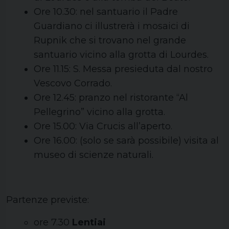
Ore 10.30: nel santuario il Padre
Guardiano ci illustrerà i mosaici di
Rupnik che si trovano nel grande
santuario vicino alla grotta di Lourdes.
Ore 11.15: S. Messa presieduta dal nostro
Vescovo Corrado.
Ore 12.45: pranzo nel ristorante “Al
Pellegrino” vicino alla grotta.
Ore 15.00: Via Crucis all’aperto.
Ore 16.00: (solo se sarà possibile) visita al
museo di scienze naturali.
Partenze previste:
ore 7.30
Lentiai