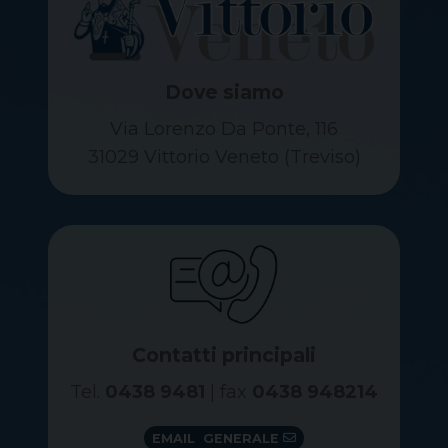
Dove siamo
Via Lorenzo Da Ponte, 116
31029 Vittorio Veneto (Treviso)
Contatti principali
Tel.
0438 9481
| fax
0438 948214
EMAIL GENERALE