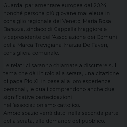
Guarda, parlamentare europea dal 2024
nonché persona più giovane mai eletta in
consiglio regionale del Veneto; Maria Rosa
Barazza, sindaco di Cappella Maggiore e
vicepresidente dell’Associazione dei Comuni
della Marca Trevigiana; Marzia De Faveri,
consigliera comunale.
Le relatrici saranno chiamate a discutere sul
tema che dà il titolo alla serata, una citazione
di papa Pio XI, in base alla loro esperienze
personali, le quali comprendono anche due
significative partecipazioni
nell’associazionismo cattolico.
Ampio spazio verrà dato, nella seconda parte
della serata, alle domande del pubblico.