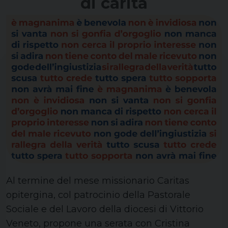
di carità
Al termine del mese missionario Caritas
opitergina, col patrocinio della Pastorale
Sociale e del Lavoro della diocesi di Vittorio
Veneto, propone una serata con Cristina