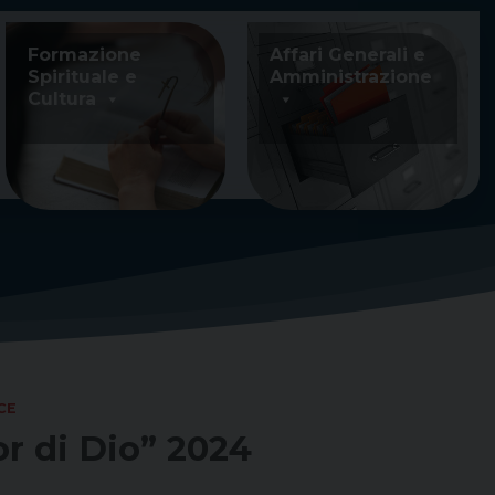
Formazione
Affari Generali e
Spirituale e
Amministrazione
Cultura
CE
r di Dio” 2024