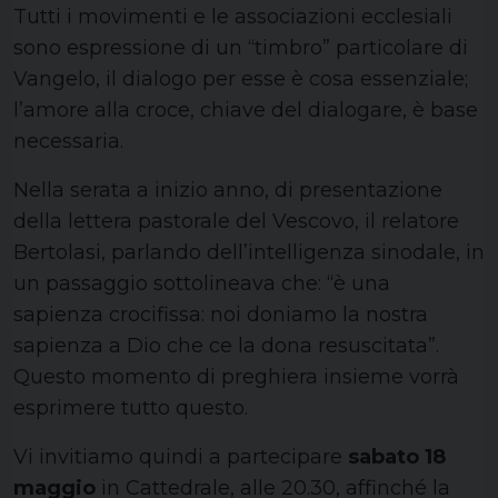
Tutti i movimenti e le associazioni ecclesiali
sono espressione di un “timbro” particolare di
Vangelo, il dialogo per esse è cosa essenziale;
l’amore alla croce, chiave del dialogare, è base
necessaria.
Nella serata a inizio anno, di presentazione
della lettera pastorale del Vescovo, il relatore
Bertolasi, parlando dell’intelligenza sinodale, in
un passaggio sottolineava che: “è una
sapienza crocifissa: noi doniamo la nostra
sapienza a Dio che ce la dona resuscitata”.
Questo momento di preghiera insieme vorrà
esprimere tutto questo.
Vi invitiamo quindi a partecipare
sabato 18
maggio
in Cattedrale, alle 20.30, affinché la