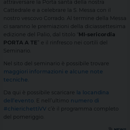
attraversare la Porta santa della nostra
Cattedrale e a celebrare la S. Messa con il
nostro vescovo Corrado. Al termine della Messa
ci saranno le premiazioni della diciassettesima
edizione del Palio, dal titolo “
MI-sericordia
PORTA A TE
” e il rinfresco nei cortili del
Seminario.
Nel sito del seminario è possibile trovare
maggiori informazioni e alcune note
tecniche
.
Da qui è possibile scaricare
la locandina
dell’evento
. E nell’ultimo
numero di
#chierichettiVV
c’è il programma completo
del pomeriggio.
NEWS