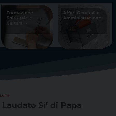
Formazione
Affari Generali e
Spirituale e
Amministrazione
Cultura
LUTE
 Laudato Si’ di Papa