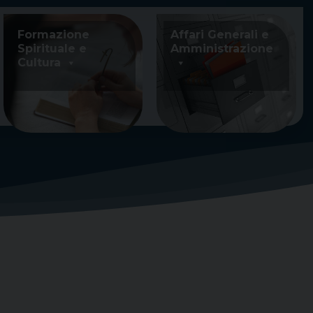
Formazione
Affari Generali e
Spirituale e
Amministrazione
Cultura