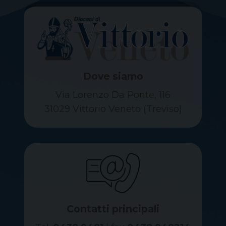
Dove siamo
Via Lorenzo Da Ponte, 116
31029 Vittorio Veneto (Treviso)
Contatti principali