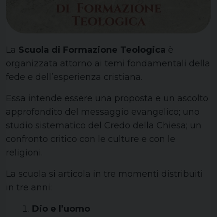
La
Scuola di Formazione Teologica
è
organizzata attorno ai temi fondamentali della
fede e dell’esperienza cristiana.
Essa intende essere una proposta e un ascolto
approfondito del messaggio evangelico; uno
studio sistematico del Credo della Chiesa; un
confronto critico con le culture e con le
religioni.
La scuola si articola in tre momenti distribuiti
in tre anni:
Dio e l’uomo