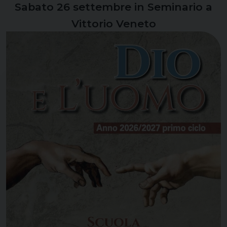
Sabato 26 settembre in Seminario a
Vittorio Veneto