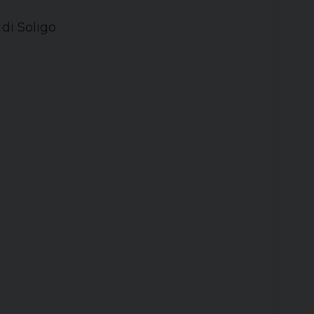
 di Soligo