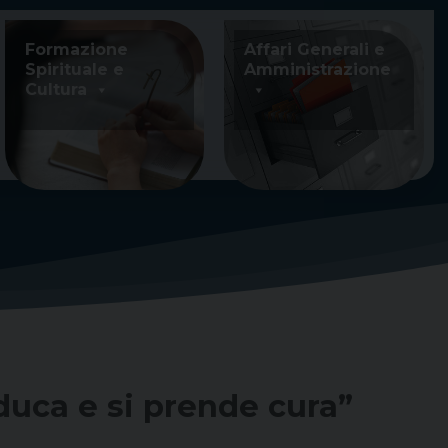
Formazione
Affari Generali e
Spirituale e
Amministrazione
Cultura
duca e si prende cura”