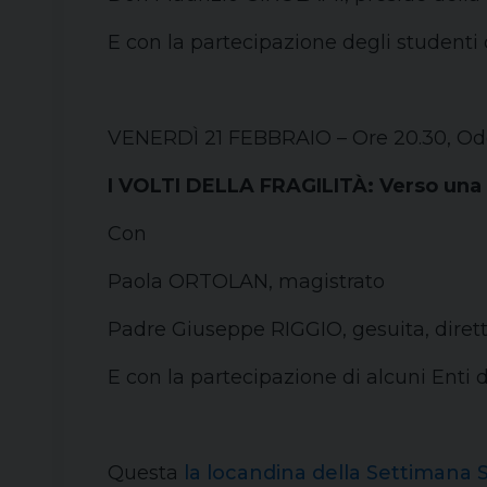
E con la partecipazione degli studenti d
VENERDÌ 21 FEBBRAIO – Ore 20.30, Ode
I VOLTI DELLA FRAGILITÀ: Verso una 
Con
Paola ORTOLAN, magistrato
Padre Giuseppe RIGGIO, gesuita, diret
E con la partecipazione di alcuni Enti 
Questa
la locandina della Settimana 