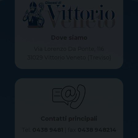
Dove siamo
Via Lorenzo Da Ponte, 116
31029 Vittorio Veneto (Treviso)
Contatti principali
Tel.
0438 9481
| fax
0438 948214