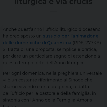
liturgica e via crucis
Anche quest’anno l’ufficio liturgico diocesano
ha predisposto un
sussidio per l’animazione
delle domeniche di Quaresima
(PDF, 777KB).
Si tratta di una proposta, semplice e pratica,
per dare un particolare segno di attenzione a
questo tempo forte dell’Anno liturgico.
Per ogni domenica, nella preghiera universale
vi è un costante riferimento al Sinodo che
stiamo vivendo e una preghiera, redatta
dall’ufficio per la pastorale della famiglia, in
sintonia con l’Anno della Famiglia Amoris
Laetitia.