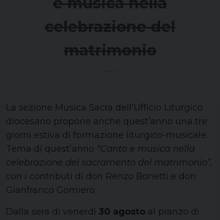
e musica nella
celebrazione del
matrimonio
La sezione Musica Sacra dell’Ufficio Liturgico
diocesano propone anche quest’anno una tre
giorni estiva di formazione liturgico-musicale.
Tema di quest’anno
“Canto e musica nella
celebrazione del sacramento del matrimonio”,
con i contributi di don Renzo Bonetti e don
Gianfranco Gomiero.
Dalla sera di venerdì
30 agosto
al pranzo di