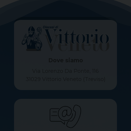
Dove siamo
Via Lorenzo Da Ponte, 116
31029 Vittorio Veneto (Treviso)