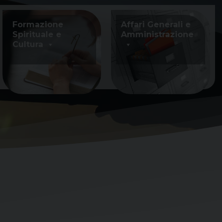
Formazione
Affari Generali e
Spirituale e
Amministrazione
Cultura