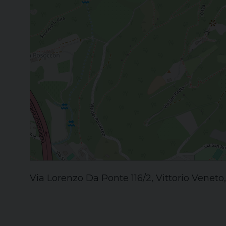
Via Lorenzo Da Ponte 116/2, Vittorio Veneto,