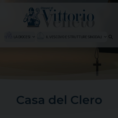
LA DIOCESI
IL VESCOVO E STRUTTURE SINODALI
Casa del Clero