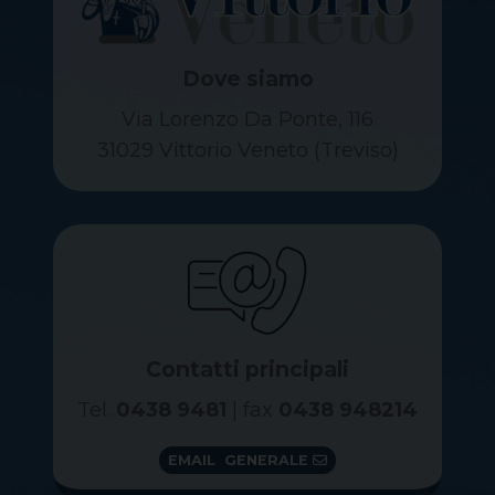
Dove siamo
Via Lorenzo Da Ponte, 116
31029 Vittorio Veneto (Treviso)
Contatti principali
Tel.
0438 9481
| fax
0438 948214
EMAIL GENERALE