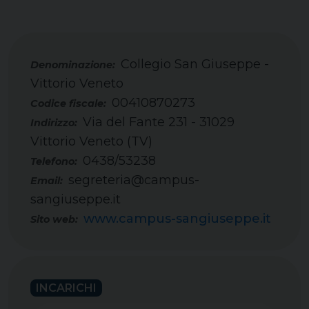
Collegio San Giuseppe -
Vittorio Veneto
00410870273
Codice fiscale:
Via del Fante 231 - 31029
Indirizzo:
Vittorio Veneto (TV)
0438/53238
Telefono:
segreteria@campus-
Email:
sangiuseppe.it
www.campus-sangiuseppe.it
Sito web:
INCARICHI