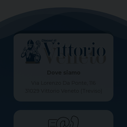
Dove siamo
Via Lorenzo Da Ponte, 116
31029 Vittorio Veneto (Treviso)