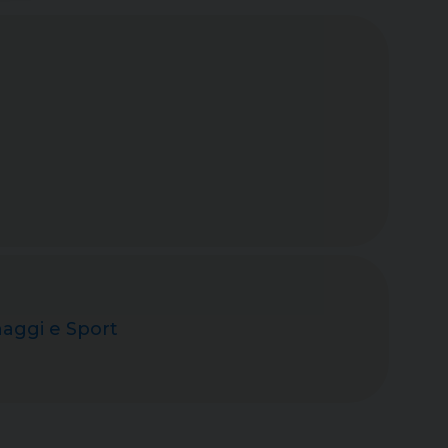
naggi e Sport