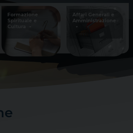
Formazione
Affari Generali e
Spirituale e
Amministrazione
Cultura
ne